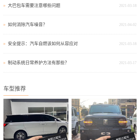
大巴包车需要注意哪些问题
2021-03-18
如何消除汽车噪音？
2021-04-02
安全提示：汽车自燃该如何从容应对
2021-03-18
制动系统日常养护方法有那些？
2021-03-17
车型推荐