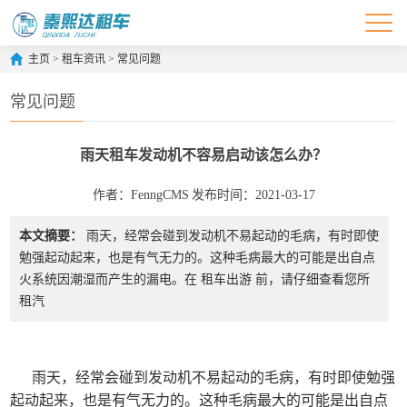
主页
>
租车资讯
>
常见问题
常见问题
雨天租车发动机不容易启动该怎么办？
作者：FenngCMS
发布时间：2021-03-17
本文摘要：
雨天，经常会碰到发动机不易起动的毛病，有时即使
勉强起动起来，也是有气无力的。这种毛病最大的可能是出自点
火系统因潮湿而产生的漏电。在 租车出游 前，请仔细查看您所
租汽
雨天，经常会碰到发动机不易起动的毛病，有时即使勉强
起动起来，也是有气无力的。这种毛病最大的可能是出自点