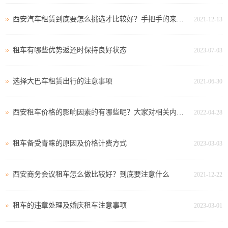
西安汽车租赁到底要怎么挑选才比较好？手把手的来教你
2021-12-13
租车有哪些优势返还时保持良好状态
2023-07-03
选择大巴车租赁出行的注意事项
2021-06-30
西安租车价格的影响因素的有哪些呢？大家对相关内容了解吗？
2022-04-28
租车备受青睐的原因及价格计费方式
2023-03-03
西安商务会议租车怎么做比较好？到底要注意什么
2021-12-22
租车的违章处理及婚庆租车注意事项
2023-03-01