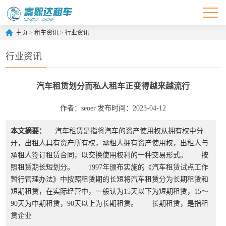
主页
>
租车资讯
>
行业资讯
行业资讯
汽车租赁划分而私人租车正变得越来越流行
作者：seoer
发布时间：2023-04-12
本文摘要：
汽车租赁是指将汽车的资产使用权从拥有权中分
开，出租人具有资产所有权，承租人拥有资产使用权，出租人与
承租人签订租赁合同，以交换使用权利的一种交易形式。 按
照租赁期长短划分。 1997年颁布实施的《汽车租赁试点工作
暂行管理办法》中按照租赁期的长短将汽车租赁分为长期租赁和
短期租赁，在实际经营中，一般认为15天以下为短期租赁，15～
90天为中期租赁，90天以上为长期租赁。 长期租赁，是指租
赁企业