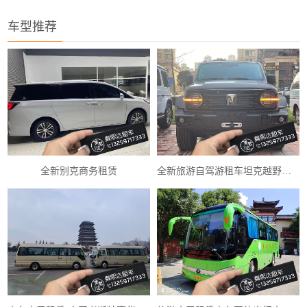
车型推荐
全新别克商务租赁
全新旅游自驾游租车坦克越野车租赁