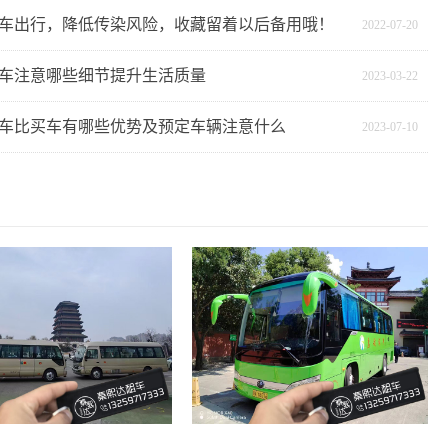
车出行，降低传染风险，收藏留着以后备用哦！
2022-07-20
车注意哪些细节提升生活质量
2023-03-22
车比买车有哪些优势及预定车辆注意什么
2023-07-10