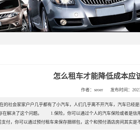
怎么租车才能降低成本应
作者：seoer
发布时间：2023-
的社会家家户户几乎都有了小汽车，人们几乎离不开汽车，汽车已经是
存在解决了这个问题。 1.保险，你可以通过个人的汽车保险或者是信
前支付，你可以通过预付租车来保存捆绑包，这个和预付酒店房间其实是