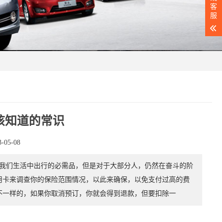
客
服
该知道的常识
05-08
我们生活中出行的必需品，但是对于大部分人，仍然在奋斗的阶
用卡来调查你的保险范围情况，以此来确保，以免支付过高的费
不一样的，如果你取消预订，你就会得到退款，但要扣除一