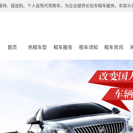
接待、接送机、个人自驾代驾租车，为企业提供长包车租车服务，车型众多
首页
热租车型
租车服务
租车须知
租车资讯