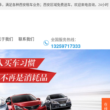
，满足各种西安租车业务；西安区域免费送车，欢迎来电咨询，24小时
关于我们
联系我们
全国服务热线：
13259717333
在
线