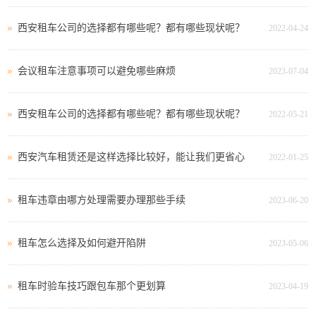
西安租车公司的选择都有哪些呢？都有哪些现状呢？
2022-04-24
会议租车注意事项可以避免哪些麻烦
2023-07-04
西安租车公司的选择都有哪些呢？都有哪些现状呢？
2022-05-21
西安汽车租赁还是这样选择比较好，能让我们更省心
2022-01-25
租车违章由哪方处理需要办理那些手续
2023-06-20
租车怎么选择及如何避开陷阱
2023-05-06
租车时验车技巧跟包车那个更划算
2023-04-19