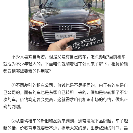
不少人喜欢自驾游，但是又没有自己的车，怎么办呢?当前租车
就成为不少年轻人的，下面咱们就随着租车公司来了解下，租赁价钱
都受到哪些要素的作用呢?
①不同差别的租车公司，价钱也是不尽相同的，由于有的车是自
己公司的，而有的车也是东家自己转租上来的，假如是被转租了不少
次的车，价钱笃定要会更高，这就需求咱们相识市场的行情，做出正
确的判别。
②从自驾租车的新旧和品牌来判别，通常境况下品牌越，车子越
新的话，价钱笃定就要贵不少，提示大家的是，出走旅游的时间，最