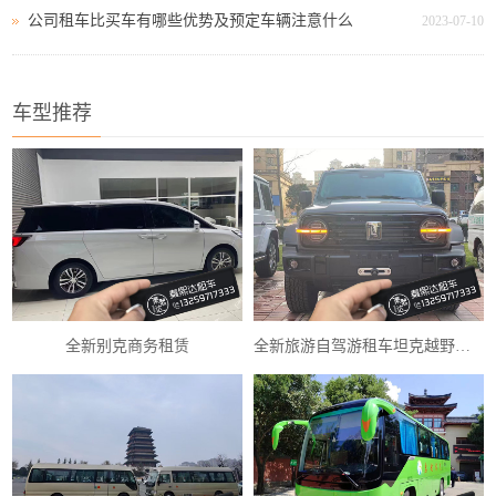
公司租车比买车有哪些优势及预定车辆注意什么
2023-07-10
车型推荐
全新别克商务租赁
全新旅游自驾游租车坦克越野车租赁