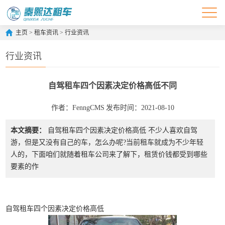
主页
>
租车资讯
>
行业资讯
行业资讯
自驾租车四个因素决定价格高低不同
作者：FenngCMS
发布时间：2021-08-10
本文摘要：
自驾租车四个因素决定价格高低 不少人喜欢自驾
游，但是又没有自己的车，怎么办呢?当前租车就成为不少年轻
人的，下面咱们就随着租车公司来了解下，租赁价钱都受到哪些
要素的作
自驾租车四个因素决定价格高低